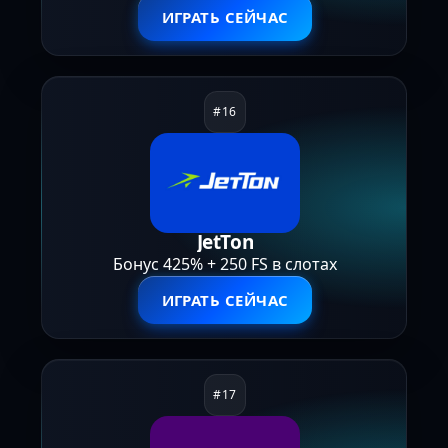
ИГРАТЬ СЕЙЧАС
JetTon
Бонус 425% + 250 FS в слотах
ИГРАТЬ СЕЙЧАС