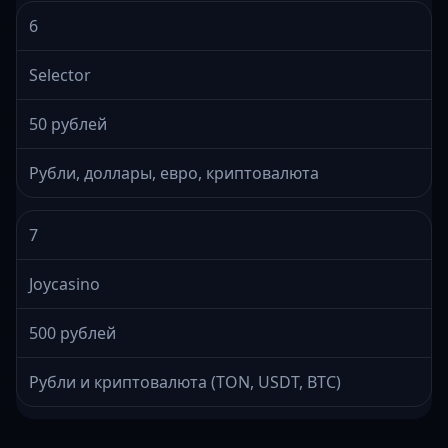
6
Selector
50 рублей
Рубли, доллары, евро, криптовалюта
7
Joycasino
500 рублей
Рубли и криптовалюта (TON, USDT, BTC)