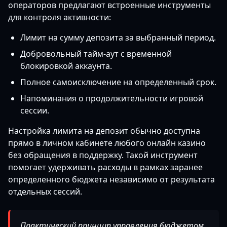
операторов предлагают встроенные инструменты
для контроля активности:
Лимит на сумму депозита за выбранный период.
Добровольный тайм-аут с временной
блокировкой аккаунта.
Полное самоисключение на определенный срок.
Напоминания о продолжительности игровой
сессии.
Настройка лимита на депозит обычно доступна
прямо в личном кабинете любого онлайн казино
без обращения в поддержку. Такой инструмент
помогает удерживать расходы в рамках заранее
определенного бюджета независимо от результата
отдельных сессий.
Практический принцип управления бюджетом