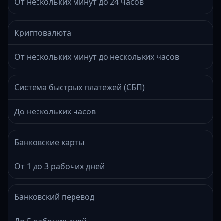
От нескольких минут до 24 часов
Криптовалюта
От нескольких минут до нескольких часов
Система быстрых платежей (СБП)
До нескольких часов
Банковские карты
От 1 до 3 рабочих дней
Банковский перевод
До 5 рабочих дней