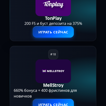
TonPlay
200 FS и буст депозита на 375%
ИГРАТЬ СЕЙЧАС
MellStroy
660% бонуса + 400 фриспинов для
новичков
ИГРАТЬ СЕЙЧАС