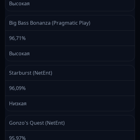
Высокая
Big Bass Bonanza (Pragmatic Play)
96,71%
Высокая
Starburst (NetEnt)
96,09%
Низкая
Gonzo's Quest (NetEnt)
95,97%