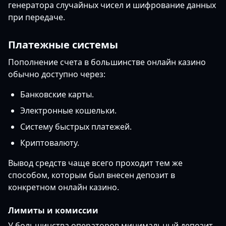
генератора случайных чисел и шифрование данных
при передаче.
Платежные системы
Пополнение счета в большинстве онлайн казино
обычно доступно через:
Банковские карты.
Электронные кошельки.
Систему быстрых платежей.
Криптовалюту.
Вывод средств чаще всего проходит тем же
способом, которым был внесен депозит в
конкретном онлайн казино.
Лимиты и комиссии
У большинства операторов минимальный депозит