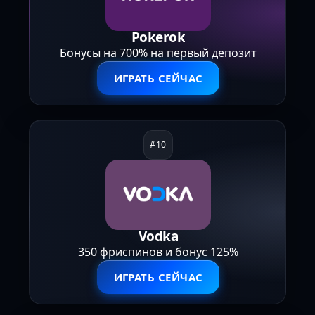
Pokerok
Бонусы на 700% на первый депозит
ИГРАТЬ СЕЙЧАС
Vodka
350 фриспинов и бонус 125%
ИГРАТЬ СЕЙЧАС