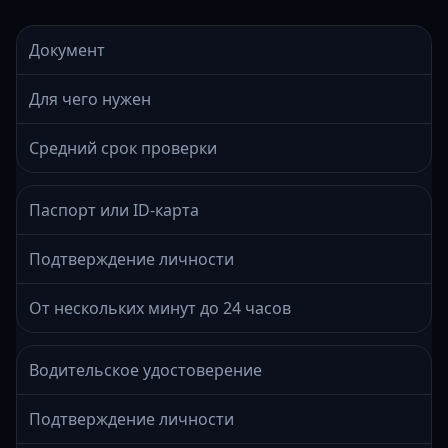
Документ
Для чего нужен
Средний срок проверки
Паспорт или ID-карта
Подтверждение личности
От нескольких минут до 24 часов
Водительское удостоверение
Подтверждение личности